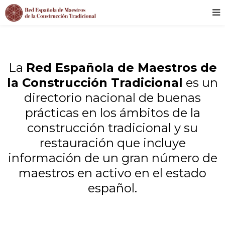
La
Red Española de Maestros de
la Construcción Tradicional
es un
directorio nacional de buenas
prácticas en los ámbitos de la
construcción tradicional y su
restauración que incluye
información de un gran número de
maestros en activo en el estado
español.