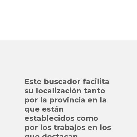
Este buscador facilita
su localización tanto
por la provincia en la
que están
establecidos como
por los trabajos en los
que destacan