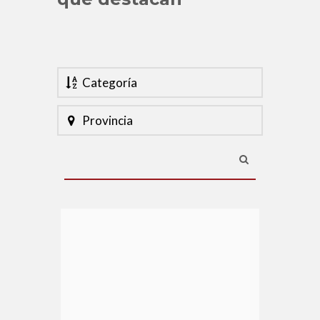
Categoría
Provincia