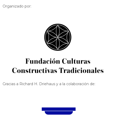
Organizado por:
Gracias a Richard H. Driehaus y a la colaboración de: