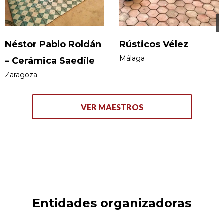
Néstor Pablo Roldán
Rústicos Vélez
Málaga
– Cerámica Saedile
Zaragoza
VER MAESTROS
Entidades organizadoras