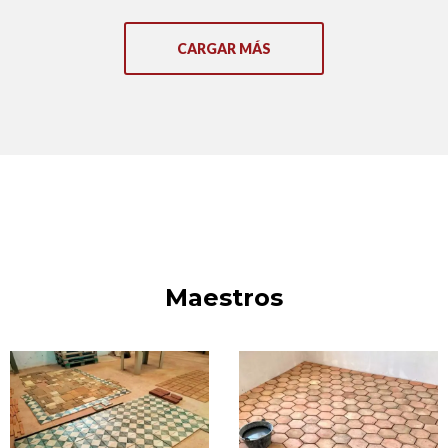
CARGAR MÁS
Maestros