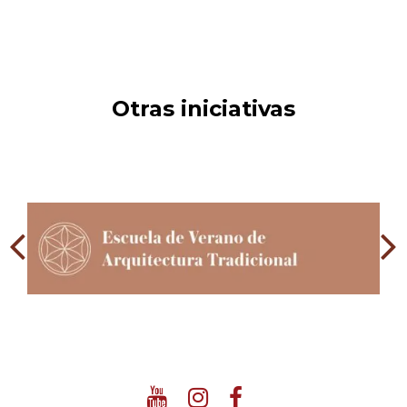
Otras iniciativas