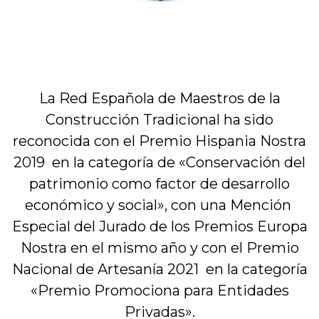
La Red Española de Maestros de la
Construcción Tradicional ha sido
reconocida con el Premio Hispania Nostra
2019 en la categoría de «Conservación del
patrimonio como factor de desarrollo
económico y social», con una Mención
Especial del Jurado de los Premios Europa
Nostra en el mismo año y con el Premio
Nacional de Artesanía 2021 en la categoría
«Premio Promociona para Entidades
Privadas».