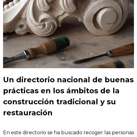
Un directorio nacional de buenas
prácticas en los ámbitos de la
construcción tradicional y su
restauración
En este directorio se ha buscado recoger las personas