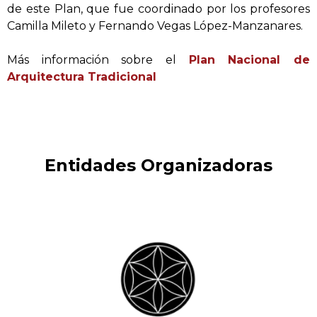
de este Plan, que fue coordinado por los profesores
Camilla Mileto y Fernando Vegas López-Manzanares.
Más información sobre el
Plan Nacional de
Arquitectura Tradicional
Entidades Organizadoras