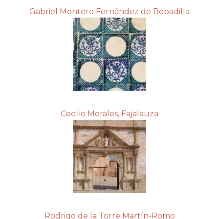
Gabriel Montero Fernández de Bobadilla
Cecilio Morales, Fajalauza
Rodrigo de la Torre Martín-Romo