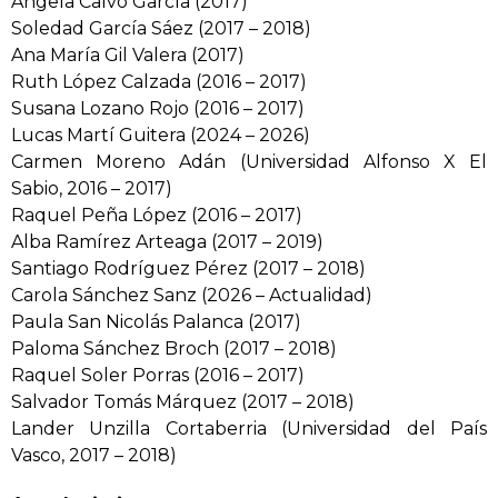
Ángela Calvo García (2017)
Soledad García Sáez (2017 – 2018)
Ana María Gil Valera (2017)
Ruth López Calzada (2016 – 2017)
Susana Lozano Rojo (2016 – 2017)
Lucas Martí Guitera (2024 – 2026
)
Carmen Moreno Adán (Universidad Alfonso X El
Sabio, 2016 – 2017)
Raquel Peña López (2016 – 2017)
Alba Ramírez Arteaga (2017 – 2019)
Santiago Rodríguez Pérez (2017 – 2018)
Carola Sánchez Sanz (2026 – Actualidad)
Paula San Nicolás Palanca (2017)
Paloma Sánchez Broch (2017 – 2018)
Raquel Soler Porras (2016 – 2017)
Salvador Tomás Márquez (2017 – 2018)
Lander Unzilla Cortaberria (Universidad del País
Vasco, 2017 – 2018)