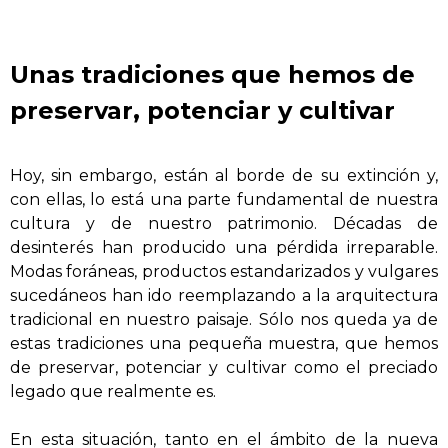
Unas tradiciones que hemos de
preservar, potenciar y cultivar
Hoy, sin embargo, están al borde de su extinción y,
con ellas, lo está una parte fundamental de nuestra
cultura y de nuestro patrimonio. Décadas de
desinterés han producido una pérdida irreparable.
Modas foráneas, productos estandarizados y vulgares
sucedáneos han ido reemplazando a la arquitectura
tradicional en nuestro paisaje. Sólo nos queda ya de
estas tradiciones una pequeña muestra, que hemos
de preservar, potenciar y cultivar como el preciado
legado que realmente es.
En esta situación, tanto en el ámbito de la nueva