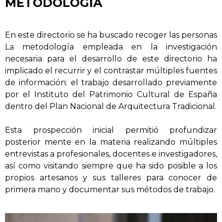
METODOLOGÍA
En este directorio se ha buscado recoger las personas
La metodología empleada en la investigación
necesaria para el desarrollo de este directorio ha
implicado el recurrir y el contrastar múltiples fuentes
de información: el trabajo desarrollado previamente
por el Instituto del Patrimonio Cultural de España
dentro del Plan Nacional de Arquitectura Tradicional.
Esta prospección inicial permitió profundizar
posterior mente en la materia realizando múltiples
entrevistas a profesionales, docentes e investigadores,
así como visitando siempre que ha sido posible a los
propios artesanos y sus talleres para conocer de
primera mano y documentar sus métodos de trabajo.