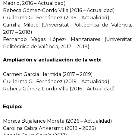
Madrid, 2016 – Actualidad)
Rebeca Gómez-Gordo Villa (2016 – Actualidad)
Guillermo Gil Fernández (2019 – Actualidad)
Camilla Mileto (Universitat Politècnica de València,
2017 – 2018)
Fernando Vegas López- Manzanares (Universitat
Politècnica de València, 2017 – 2018)
Ampliación y actualización de la web:
Carmen García Hermida (2017 – 2019)
Guillermo Gil Fernández (2019 – Actualidad)
Rebeca Gómez-Gordo Villa (2016 – Actualidad)
Equipo:
Mónica Bujalance Moreta (2026 – Actualidad)
Carolina Cabra Ankersmit (2019 – 2025)