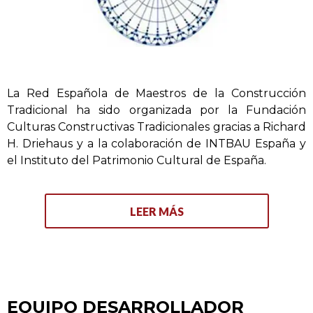
La Red Española de Maestros de la Construcción
Tradicional ha sido organizada por la Fundación
Culturas Constructivas Tradicionales gracias a Richard
H. Driehaus y a la colaboración de INTBAU España y
el Instituto del Patrimonio Cultural de España.
LEER MÁS
EQUIPO DESARROLLADOR