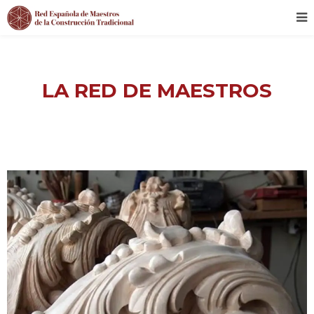
LA RED DE MAESTROS