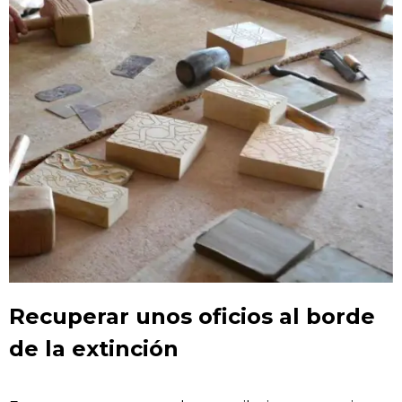
Recuperar unos oficios al borde
de la extinción