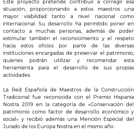
Este proyecto pretende contribuir a corregir esa
situación, proporcionando a estos maestros una
mayor visibilidad tanto a nivel nacional como
internacional. Su desarrollo ha permitido poner en
contacto a muchas personas, además de poder
estimular también el reconocimiento y el respeto
hacia estos oficios por parte de las diversas
instituciones encargadas de preservar el patrimonio,
quienes podrán utilizar y recomendar esta
herramienta para el desarrollo de sus propias
actividades.
La Red Española de Maestros de la Construcción
Tradicional fue reconocida con el Premio Hispania
Nostra 2019 en la categoría de «Conservación del
patrimonio como factor de desarrollo económico y
social» y recibió además una Mención Especial del
Jurado de los Europa Nostra en el mismo año.