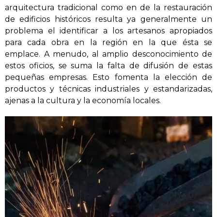
arquitectura tradicional como en de la restauración
de edificios históricos resulta ya generalmente un
problema el identificar a los artesanos apropiados
para cada obra en la región en la que ésta se
emplace. A menudo, al amplio desconocimiento de
estos oficios, se suma la falta de difusión de estas
pequeñas empresas. Esto fomenta la elección de
productos y técnicas industriales y estandarizadas,
ajenas a la cultura y la economía locales.