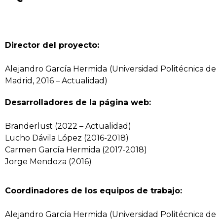
Director del proyecto:
Alejandro García Hermida (Universidad Politécnica de
Madrid, 2016 – Actualidad)
Desarrolladores de la página web:
Branderlust (2022 – Actualidad)
Lucho Dávila López (2016-2018)
Carmen García Hermida (2017-2018)
Jorge Mendoza (2016)
Coordinadores de los equipos de trabajo:
Alejandro García Hermida (Universidad Politécnica de