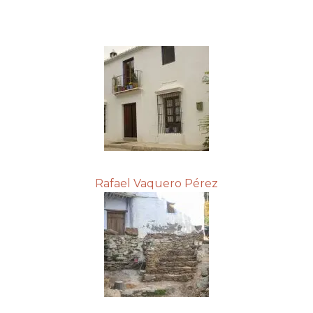
Rafael Vaquero Pérez