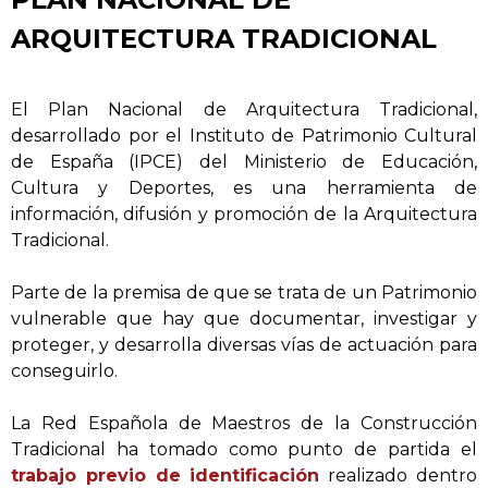
ARQUITECTURA TRADICIONAL
El Plan Nacional de Arquitectura Tradicional,
desarrollado por el Instituto de Patrimonio Cultural
de España (IPCE) del Ministerio de Educación,
Cultura y Deportes, es una herramienta de
información, difusión y promoción de la Arquitectura
Tradicional.
Parte de la premisa de que se trata de un Patrimonio
vulnerable que hay que documentar, investigar y
proteger, y desarrolla diversas vías de actuación para
conseguirlo.
La Red Española de Maestros de la Construcción
Tradicional ha tomado como punto de partida el
trabajo previo de identificación
realizado dentro