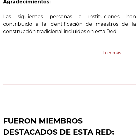
Agradecimientos:
Las siguientes personas e instituciones han
contribuido a la identificación de maestros de la
construcción tradicional incluidos en esta Red.
Leer más
FUERON MIEMBROS
DESTACADOS DE ESTA RED: