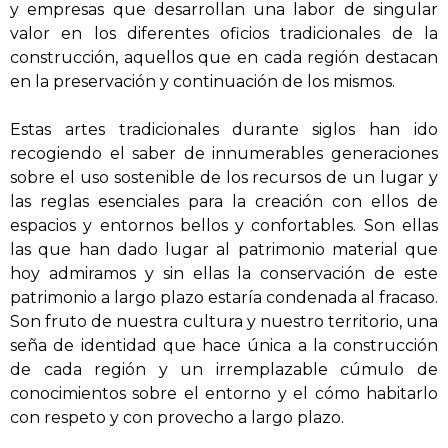
y empresas que desarrollan una labor de singular
valor en los diferentes oficios tradicionales de la
construcción, aquellos que en cada región destacan
en la preservación y continuación de los mismos.
Estas artes tradicionales durante siglos han ido
recogiendo el saber de innumerables generaciones
sobre el uso sostenible de los recursos de un lugar y
las reglas esenciales para la creación con ellos de
espacios y entornos bellos y confortables. Son ellas
las que han dado lugar al patrimonio material que
hoy admiramos y sin ellas la conservación de este
patrimonio a largo plazo estaría condenada al fracaso.
Son fruto de nuestra cultura y nuestro territorio, una
seña de identidad que hace única a la construcción
de cada región y un irremplazable cúmulo de
conocimientos sobre el entorno y el cómo habitarlo
con respeto y con provecho a largo plazo.