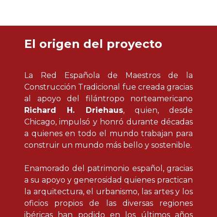
El origen del proyecto
La Red Española de Maestros de la
Construcción Tradicional fue creada gracias
al apoyo del filántropo norteamericano
Richard H. Driehaus
, quien, desde
Chicago, impulsó y honró durante décadas
a quienes en todo el mundo trabajan para
construir un mundo más bello y sostenible.
Enamorado del patrimonio español, gracias
a su apoyo y generosidad quienes practican
la arquitectura, el urbanismo, las artes y los
oficios propios de las diversas regiones
ibéricas han podido en los últimos años