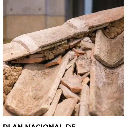
PLAN NACIONAL DE