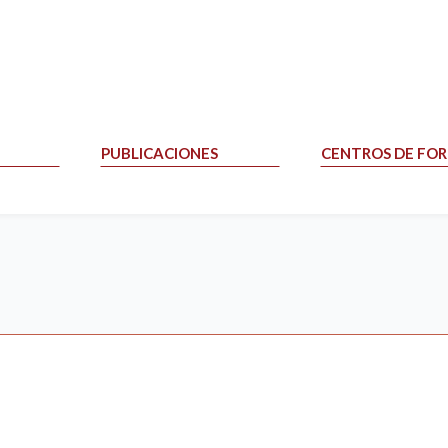
PUBLICACIONES
CENTROS DE FO