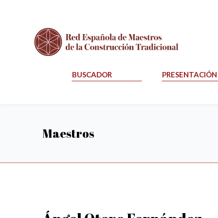
BUSCADOR
PRESENTACIÓN
Maestros