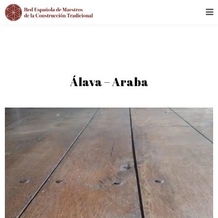
Álava – Araba