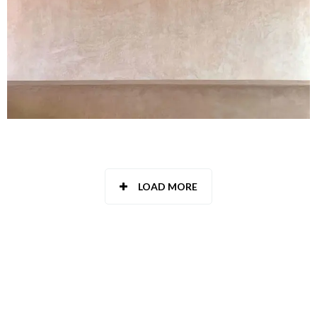
LOAD MORE