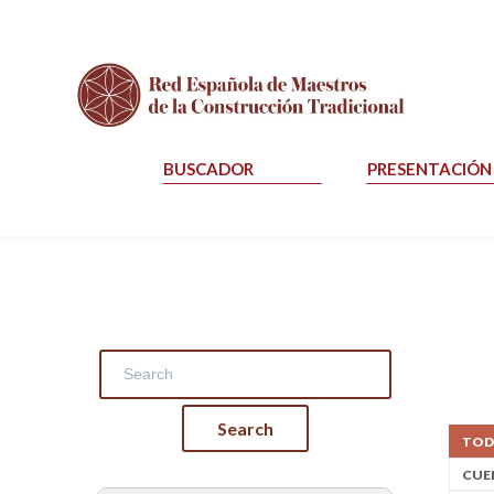
BUSCADOR
PRESENTACIÓN
TOD
CUE