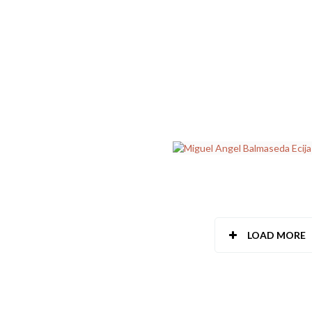
LOAD MORE