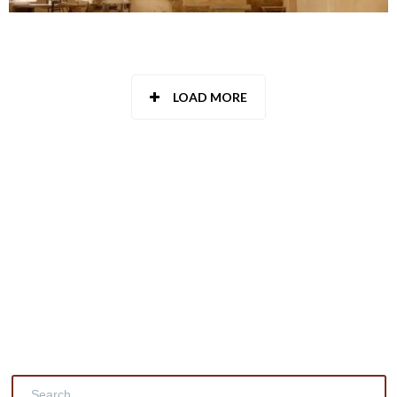
LOAD MORE