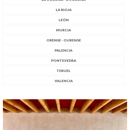
LA RIOJA
LEÓN
MURCIA
ORENSE - OURENSE
PALENCIA
PONTEVEDRA
TERUEL
VALENCIA