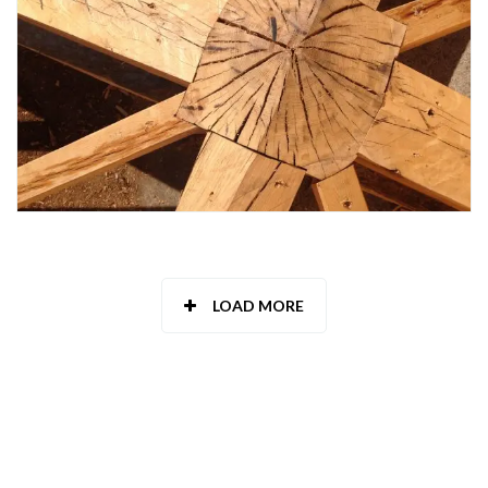
LOAD MORE