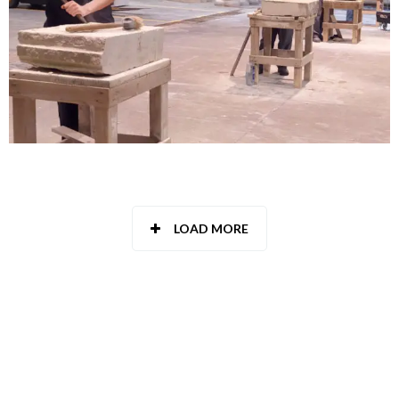
LOAD MORE