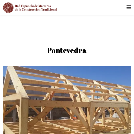
Pontevedra