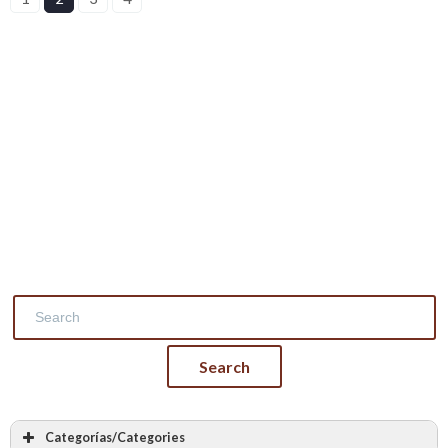
Categorías/Categories