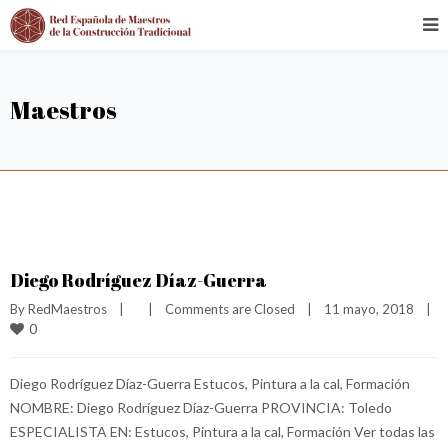
Maestros
Diego Rodríguez Díaz-Guerra
By 
RedMaestros
|
|
Comments are Closed
|
11 mayo, 2018    
|
0
Diego Rodríguez Díaz-Guerra Estucos, Pintura a la cal, Formación
NOMBRE: Diego Rodríguez Díaz-Guerra PROVINCIA: Toledo
ESPECIALISTA EN: Estucos, Pintura a la cal, Formación Ver todas las