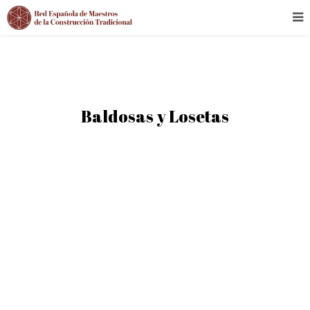
Baldosas y Losetas