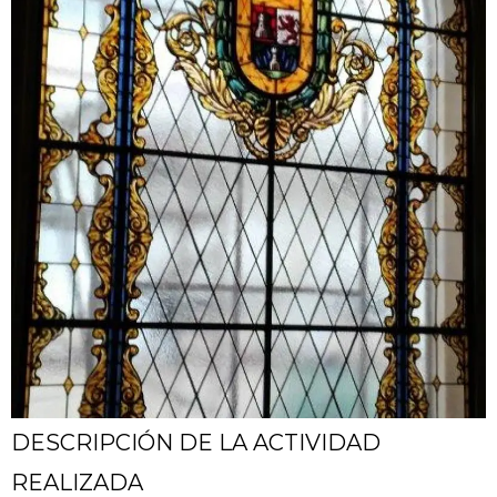
DESCRIPCIÓN DE LA ACTIVIDAD
REALIZADA