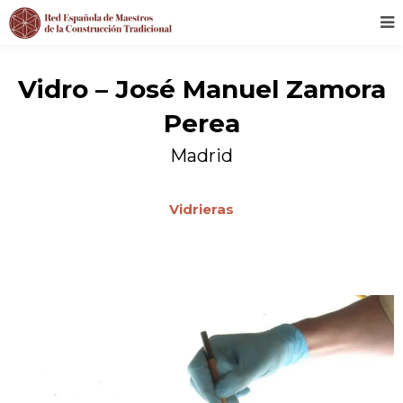
Vidro – José Manuel Zamora
Perea
Madrid
Vidrieras