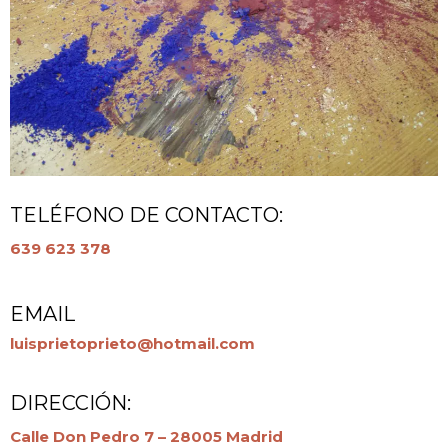
TELÉFONO DE CONTACTO:
639 623 378
EMAIL
luisprietoprieto@hotmail.com
DIRECCIÓN:
Calle Don Pedro 7 – 28005 Madrid