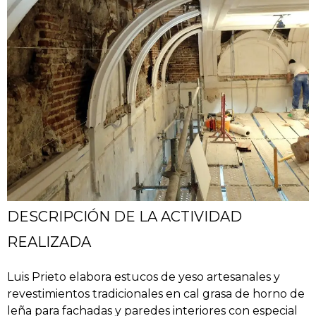
DESCRIPCIÓN DE LA ACTIVIDAD
REALIZADA
Luis Prieto elabora estucos de yeso artesanales y
revestimientos tradicionales en cal grasa de horno de
leña para fachadas y paredes interiores con especial