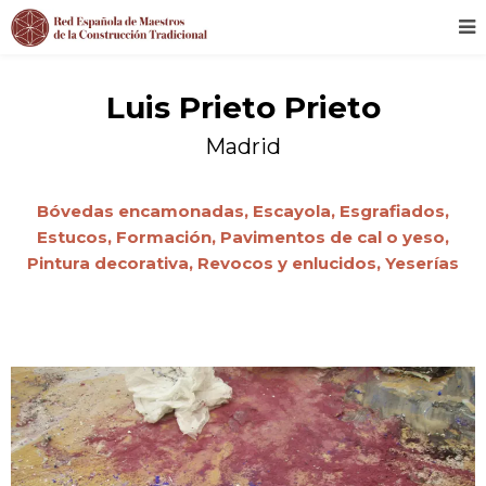
Luis Prieto Prieto
Madrid
Bóvedas encamonadas,
Escayola,
Esgrafiados,
Estucos,
Formación,
Pavimentos de cal o yeso,
Pintura decorativa,
Revocos y enlucidos,
Yeserías