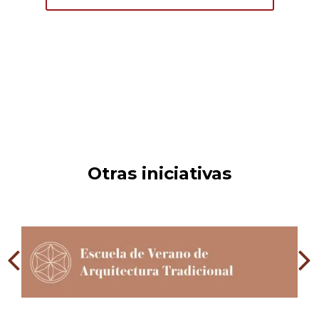
Otras iniciativas