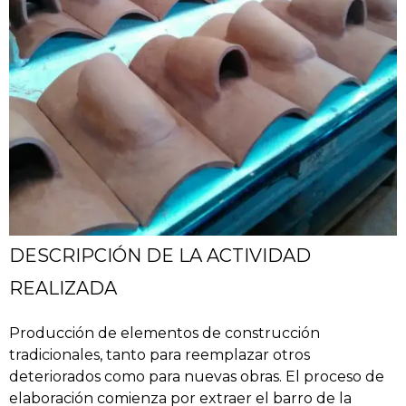
DESCRIPCIÓN DE LA ACTIVIDAD
REALIZADA
Producción de elementos de construcción
tradicionales, tanto para reemplazar otros
deteriorados como para nuevas obras. El proceso de
elaboración comienza por extraer el barro de la