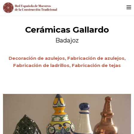
Cerámicas Gallardo
Badajoz
Decoración de azulejos,
Fabricación de azulejos,
Fabricación de ladrillos,
Fabricación de tejas