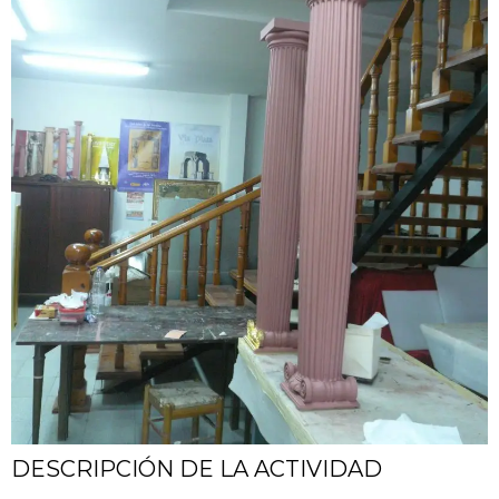
DESCRIPCIÓN DE LA ACTIVIDAD