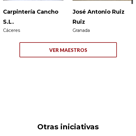
Carpintería Cancho
José Antonio Ruiz
S.L.
Ruiz
Cáceres
Granada
VER MAESTROS
Otras iniciativas