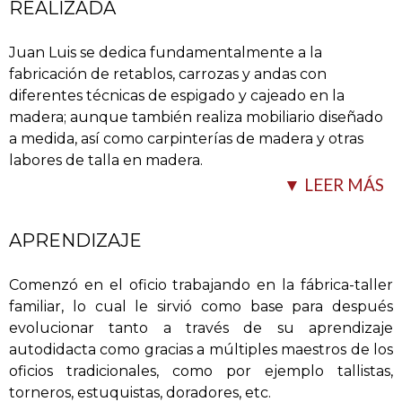
REALIZADA
Juan Luis se dedica fundamentalmente a la
fabricación de retablos, carrozas y andas con
diferentes técnicas de espigado y cajeado en la
madera; aunque también realiza mobiliario diseñado
a medida, así como carpinterías de madera y otras
labores de talla en madera.
▼ LEER MÁS
Destaca igualmente su labor
…
APRENDIZAJE
Comenzó en el oficio trabajando en la fábrica-taller
familiar, lo cual le sirvió como base para después
evolucionar tanto a través de su aprendizaje
autodidacta como gracias a múltiples maestros de los
oficios tradicionales, como por ejemplo tallistas,
torneros, estuquistas, doradores, etc.