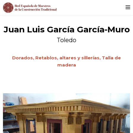
Juan Luis García García-Muro
Toledo
Dorados,
Retablos, altares y sillerías,
Talla de
madera