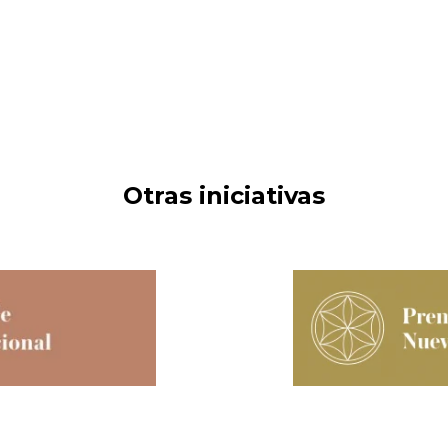
Otras iniciativas