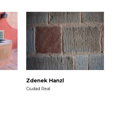
Zdenek Hanzl
Ciudad Real