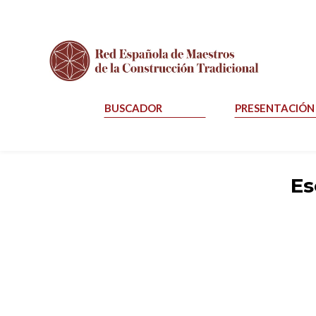
BUSCADOR
PRESENTACIÓN
Es