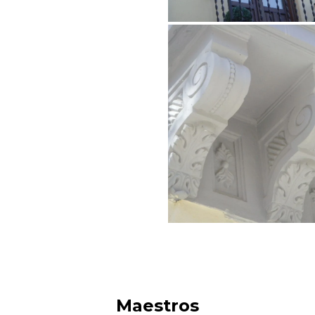
Maestros