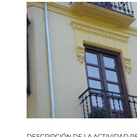
DESCRIPCIÓN DE LA ACTIVIDAD R