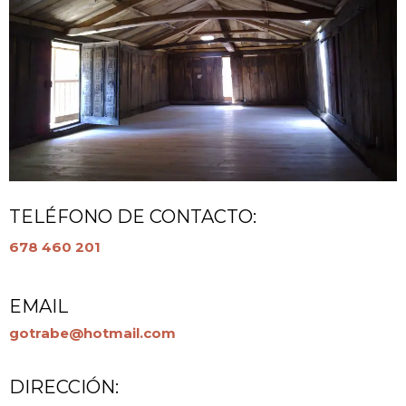
TELÉFONO DE CONTACTO:
678 460 201
EMAIL
gotrabe@hotmail.com
DIRECCIÓN: