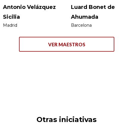
Antonio Velázquez
Luard Bonet de
Sicilia
Ahumada
Madrid
Barcelona
VER MAESTROS
Otras iniciativas