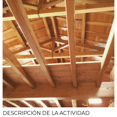
DESCRIPCIÓN DE LA ACTIVIDAD