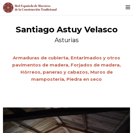
Santiago Astuy Velasco
Asturias
Armaduras de cubierta,
Entarimados y otros
pavimentos de madera,
Forjados de madera,
Hórreos, paneras y cabazos,
Muros de
mampostería,
Piedra en seco