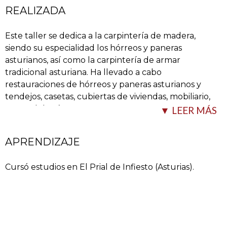
REALIZADA
Este taller se dedica a la carpintería de madera,
siendo su especialidad los hórreos y paneras
asturianos, así como la carpintería de armar
tradicional asturiana. Ha llevado a cabo
restauraciones de hórreos y paneras asturianos y
tendejos, casetas, cubiertas de viviendas, mobiliario,
carros del país,
…
▼ LEER MÁS
APRENDIZAJE
Cursó estudios en El Prial de Infiesto (Asturias).
etc.