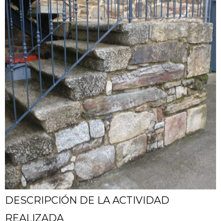
DESCRIPCIÓN DE LA ACTIVIDAD
REALIZADA