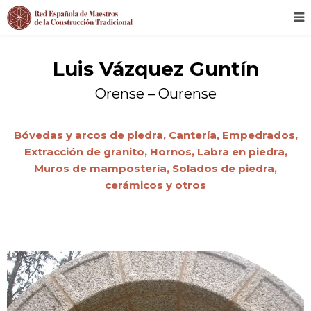
Luis Vázquez Guntín
Orense – Ourense
Bóvedas y arcos de piedra,
Cantería,
Empedrados,
Extracción de granito,
Hornos,
Labra en piedra,
Muros de mampostería,
Solados de piedra,
cerámicos y otros