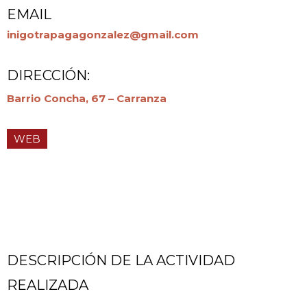
EMAIL
inigotrapagagonzalez@gmail.com
DIRECCIÓN:
Barrio Concha, 67 – Carranza
WEB
DESCRIPCIÓN DE LA ACTIVIDAD
REALIZADA