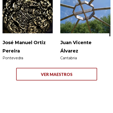
José Manuel Ortiz
Juan Vicente
Pereira
Álvarez
Pontevedra
Cantabria
VER MAESTROS