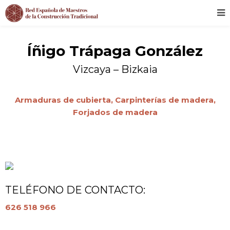
Íñigo Trápaga González
Vizcaya – Bizkaia
Armaduras de cubierta,
Carpinterías de madera,
Forjados de madera
TELÉFONO DE CONTACTO:
626 518 966