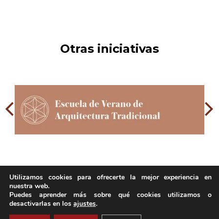
Otras iniciativas
Utilizamos cookies para ofrecerte la mejor experiencia en
nuestra web.
Puedes aprender más sobre qué cookies utilizamos o
desactivarlas en los
ajustes
.
Copyright 2023