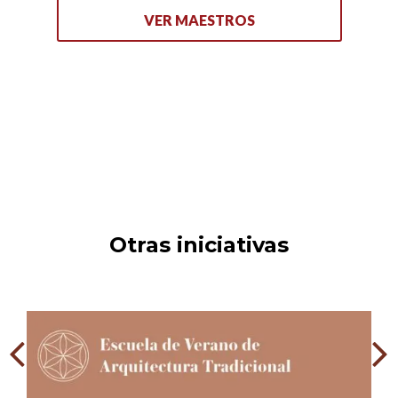
VER MAESTROS
Otras iniciativas