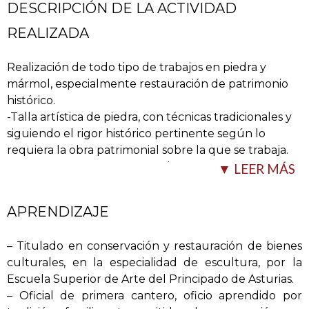
DESCRIPCIÓN DE LA ACTIVIDAD
REALIZADA
Realización de todo tipo de trabajos en piedra y
mármol, especialmente restauración de patrimonio
histórico.
-Talla artística de piedra, con técnicas tradicionales y
siguiendo el rigor histórico pertinente según lo
requiera la obra patrimonial sobre la que se trabaja.
-Muros y estructuras tanto a hueso como con
…
▼ LEER MÁS
APRENDIZAJE
– Titulado en conservación y restauración de bienes
culturales, en la especialidad de escultura, por la
Escuela Superior de Arte del Principado de Asturias.
– Oficial de primera cantero, oficio aprendido por