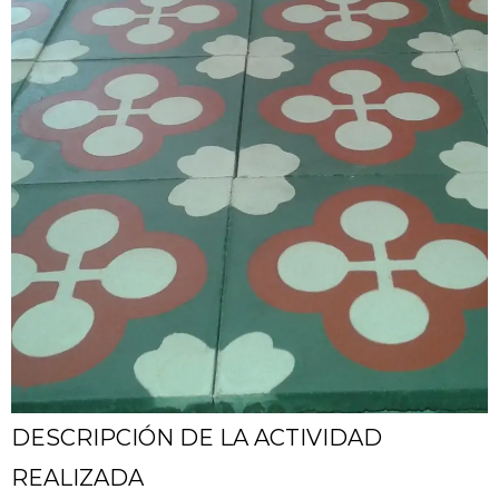
DESCRIPCIÓN DE LA ACTIVIDAD
REALIZADA