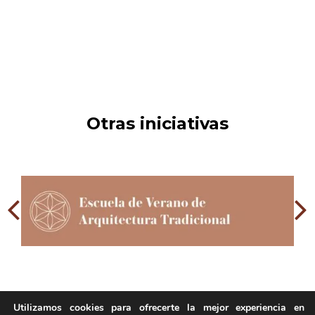
Otras iniciativas
Utilizamos cookies para ofrecerte la mejor experiencia en