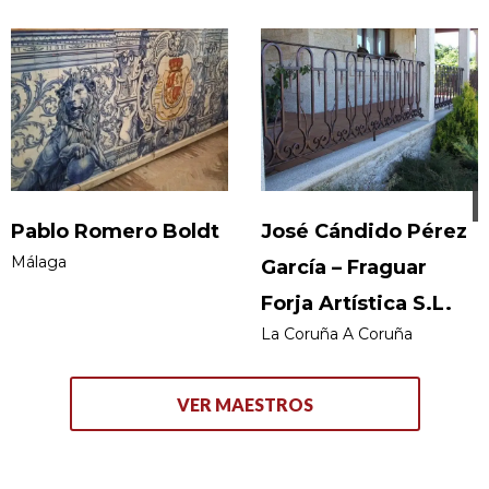
Pablo Romero Boldt
José Cándido Pérez
Málaga
García – Fraguar
Forja Artística S.L.
La Coruña A Coruña
VER MAESTROS