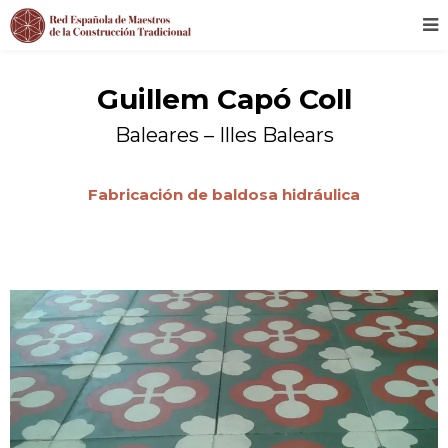
Guillem Capó Coll
Baleares – Illes Balears
Fabricación de baldosa hidráulica