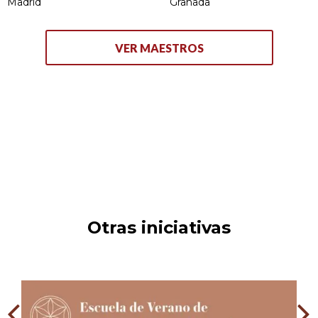
Madrid
Granada
VER MAESTROS
Otras iniciativas