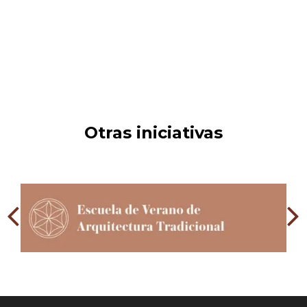
Otras iniciativas