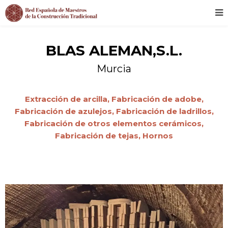
BLAS ALEMAN,S.L.
Murcia
Extracción de arcilla,
Fabricación de adobe,
Fabricación de azulejos,
Fabricación de ladrillos,
Fabricación de otros elementos cerámicos,
Fabricación de tejas,
Hornos