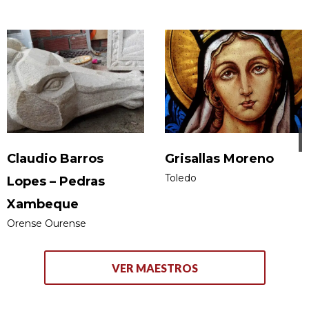
Claudio Barros
Grisallas Moreno
Toledo
Lopes – Pedras
Xambeque
Orense Ourense
VER MAESTROS