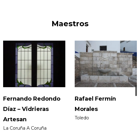
Maestros
Fernando Redondo
Rafael Fermín
Díaz – Vidrieras
Morales
Toledo
Artesan
La Coruña A Coruña