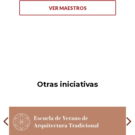
VER MAESTROS
Otras iniciativas