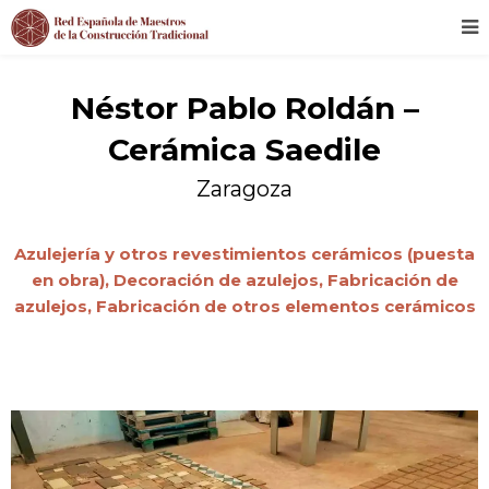
Néstor Pablo Roldán –
Cerámica Saedile
Zaragoza
Azulejería y otros revestimientos cerámicos (puesta
en obra),
Decoración de azulejos,
Fabricación de
azulejos,
Fabricación de otros elementos cerámicos