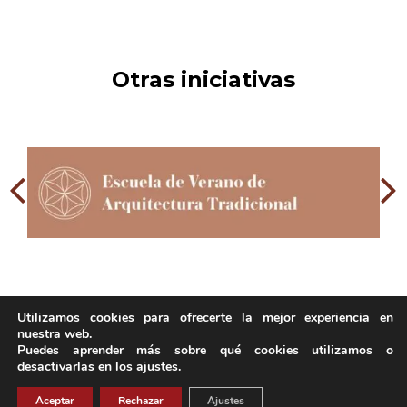
Otras iniciativas
Utilizamos cookies para ofrecerte la mejor experiencia en
nuestra web.
Puedes aprender más sobre qué cookies utilizamos o
desactivarlas en los
ajustes
.
Copyright 2023
Aceptar
Rechazar
Ajustes