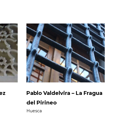
ez
Pablo Valdelvira – La Fragua
del Pirineo
Huesca