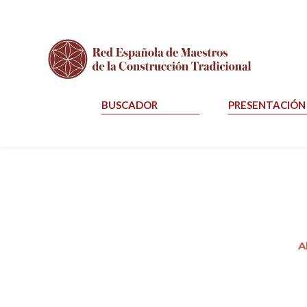
BUSCADOR
PRESENTACIÓN
A