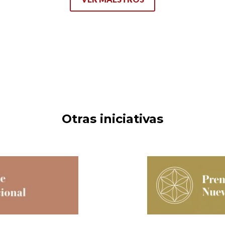
Otras iniciativas