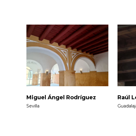
Miguel Ángel Rodríguez
Raúl L
Sevilla
Guadalaj