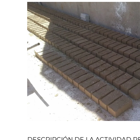
DESCRIPCIÓN DE LA ACTIVIDAD R