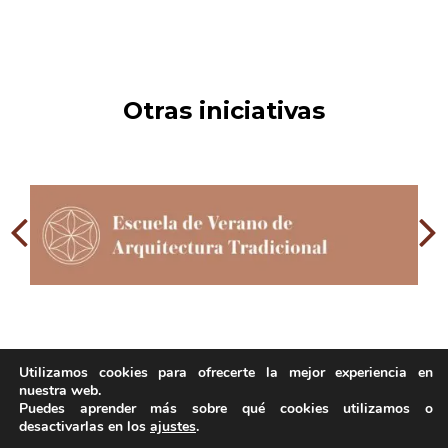
Otras iniciativas
Utilizamos cookies para ofrecerte la mejor experiencia en
nuestra web.
Puedes aprender más sobre qué cookies utilizamos o
desactivarlas en los
ajustes
.