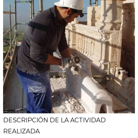
DESCRIPCIÓN DE LA ACTIVIDAD
REALIZADA