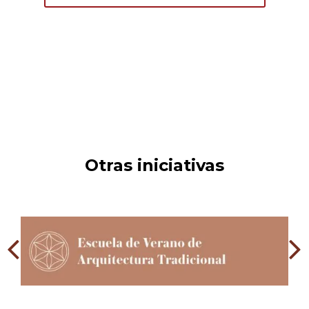
Otras iniciativas