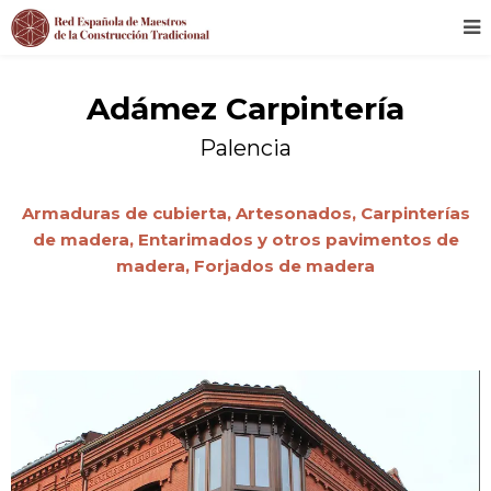
Adámez Carpintería
Palencia
Armaduras de cubierta,
Artesonados,
Carpinterías
de madera,
Entarimados y otros pavimentos de
madera,
Forjados de madera