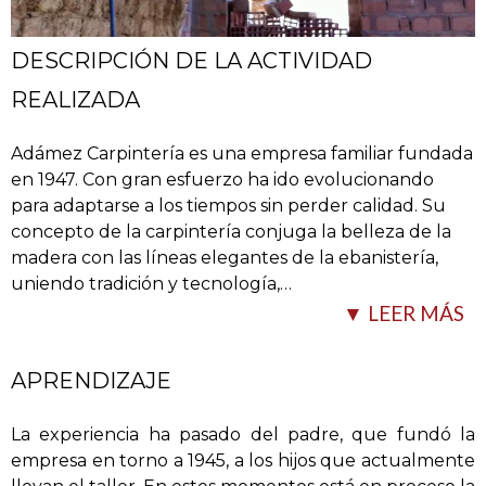
DESCRIPCIÓN DE LA ACTIVIDAD
REALIZADA
Adámez Carpintería es una empresa familiar fundada
en 1947. Con gran esfuerzo ha ido evolucionando
para adaptarse a los tiempos sin perder calidad. Su
concepto de la carpintería conjuga la belleza de la
madera con las líneas elegantes de la ebanistería,
uniendo tradición y tecnología,
…
▼ LEER MÁS
APRENDIZAJE
La experiencia ha pasado del padre, que fundó la
empresa en torno a 1945, a los hijos que actualmente