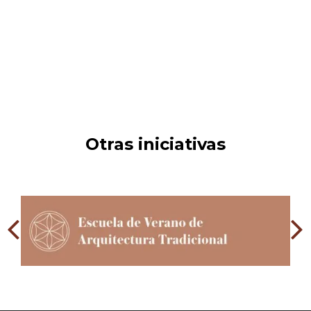
Otras iniciativas