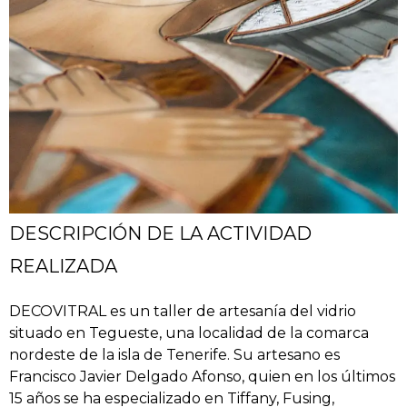
DESCRIPCIÓN DE LA ACTIVIDAD
REALIZADA
DECOVITRAL es un taller de artesanía del vidrio
situado en Tegueste, una localidad de la comarca
nordeste de la isla de Tenerife. Su artesano es
Francisco Javier Delgado Afonso, quien en los últimos
15 años se ha especializado en Tiffany, Fusing,