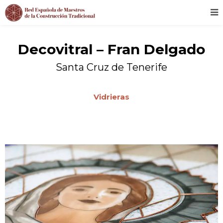
Decovitral – Fran Delgado
Santa Cruz de Tenerife
Vidrieras